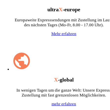
ultra
X
-europe
Europaweite Expresssendungen mit Zustellung im Lau
des nächsten Tages (Mo-Fr, 8.00 - 17.00 Uhr).
Mehr erfahren
X
-global
In wenigen Tagen um die ganze Welt: Unsere Express
Zustellung mit fast grenzenlosen Möglichkeiten.
mehr erfahren