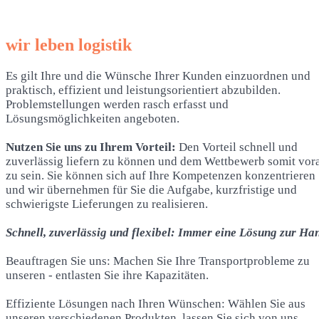
wir leben logistik
Es gilt Ihre und die Wünsche Ihrer Kunden einzuordnen und
praktisch, effizient und leistungsorientiert abzubilden.
Problemstellungen werden rasch erfasst und
Lösungsmöglichkeiten angeboten.
Nutzen Sie uns zu Ihrem Vorteil:
Den Vorteil schnell und
zuverlässig liefern zu können und dem Wettbewerb somit vor
zu sein. Sie können sich auf Ihre Kompetenzen konzentrieren
und wir übernehmen für Sie die Aufgabe, kurzfristige und
schwierigste Lieferungen zu realisieren.
Schnell, zuverlässig und flexibel: Immer eine Lösung zur Ha
Beauftragen Sie uns: Machen Sie Ihre Transportprobleme zu
unseren - entlasten Sie ihre Kapazitäten.
Effiziente Lösungen nach Ihren Wünschen: Wählen Sie aus
unseren verschiedenen Produkten, lassen Sie sich von uns