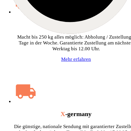
ultra
X
-germany
Macht bis 250 kg alles möglich: Abholung / Zustellung
Tage in der Woche. Garantierte Zustellung am nächst
Werktag bis 12.00 Uhr.
Mehr erfahren
X
-germany
Die günstige, nationale Sendung mit garantierter Zustel