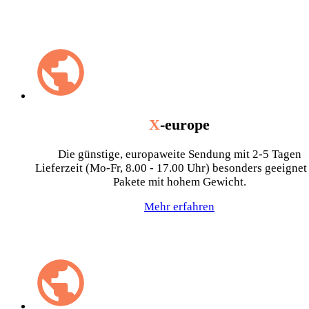
X
-europe
Die günstige, europaweite Sendung mit 2-5 Tagen
Lieferzeit (Mo-Fr, 8.00 - 17.00 Uhr) besonders geeignet
Pakete mit hohem Gewicht.
Mehr erfahren