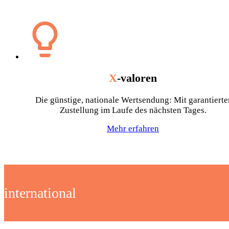
X
-valoren
Die günstige, nationale Wertsendung: Mit garantierte
Zustellung im Laufe des nächsten Tages.
Mehr erfahren
international