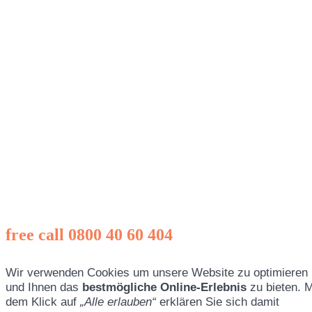
free call 0800 40 60 404
Wir verwenden Cookies um unsere Website zu optimieren
und Ihnen das
bestmögliche Online-Erlebnis
zu bieten. M
dem Klick auf
„Alle erlauben“
erklären Sie sich damit