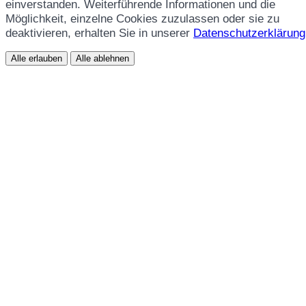
einverstanden. Weiterführende Informationen und die
Möglichkeit, einzelne Cookies zuzulassen oder sie zu
deaktivieren, erhalten Sie in unserer
Datenschutzerklärung
Alle erlauben
Alle ablehnen