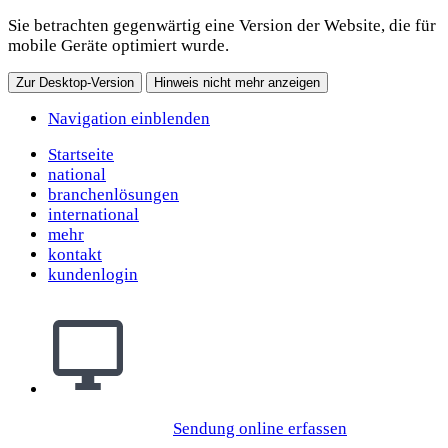
Sie betrachten gegenwärtig eine Version der Website, die für
mobile Geräte optimiert wurde.
Zur Desktop-Version
Hinweis nicht mehr anzeigen
Navigation einblenden
Startseite
national
branchenlösungen
international
mehr
kontakt
kundenlogin
Sendung online erfassen