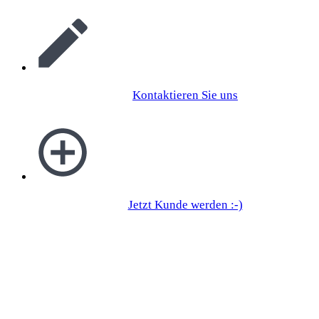
Kontaktieren Sie uns
Jetzt Kunde werden :-)