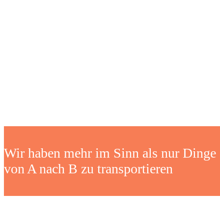
Wir haben mehr im Sinn als nur Dinge
von A nach B zu transportieren