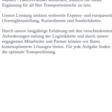
Ergänzung für all Ihre Transportwünsche zu sein.
Unsere Leistung umfasst weltweite Express- und europawei
Overnightzustellung, Kurierdienste und Sonderfahrten.
Durch unsere langjährige Erfahrung mit den verschiedenste
Anforderungen entlang der Logistikkette und durch unsere
engagierten Mitarbeiter und Partner können wir Ihnen
kostenoptimierte Lösungen bieten. Für jede Aufgabe finden 
die optimale Transportlösung.