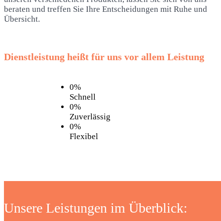
beraten und treffen Sie Ihre Entscheidungen mit Ruhe und
Übersicht.
Dienstleistung heißt für uns vor allem Leistung
0%
Schnell
0%
Zuverlässig
0%
Flexibel
Unsere Leistungen im Überblick: