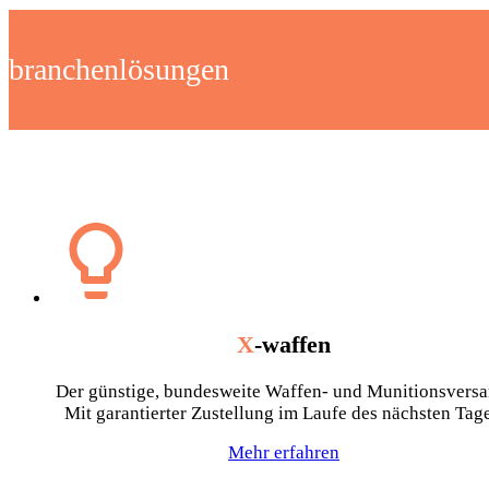
branchenlösungen
X
-waffen
Der günstige, bundesweite Waffen- und Munitionsversa
Mit garantierter Zustellung im Laufe des nächsten Tage
Mehr erfahren