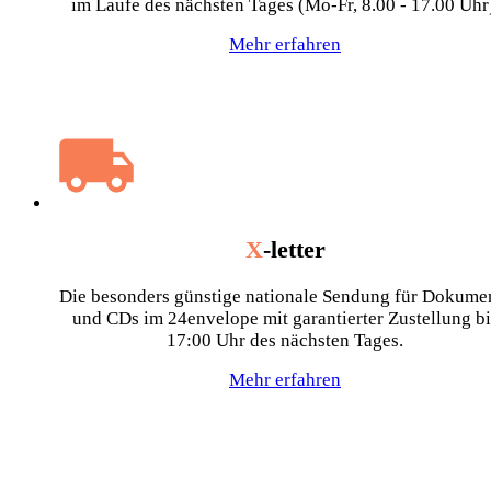
im Laufe des nächsten Tages (Mo-Fr, 8.00 - 17.00 Uhr
Mehr erfahren
X
-letter
Die besonders günstige nationale Sendung für Dokume
und CDs im 24envelope mit garantierter Zustellung bi
17:00 Uhr des nächsten Tages.
Mehr erfahren